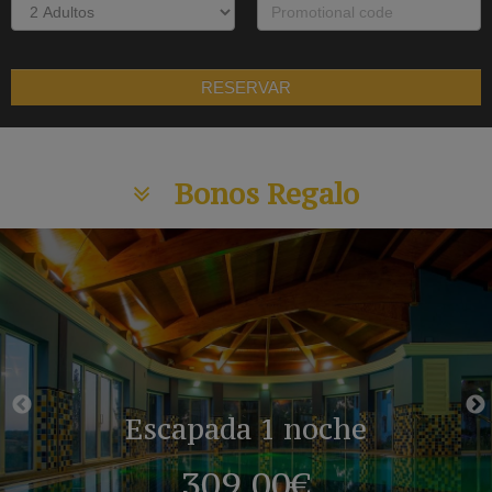
RESERVAR
Bonos Regalo
Escapada 1 noche
309,00€