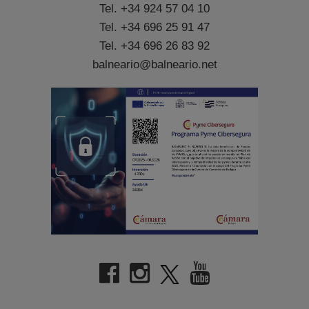
Tel. +34 924 57 04 10
Tel. +34 696 25 91 47
Tel. +34 696 26 83 92
balneario@balneario.net