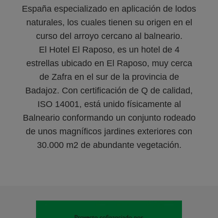
España especializado en aplicación de lodos
naturales, los cuales tienen su origen en el
curso del arroyo cercano al balneario.
El Hotel El Raposo, es un hotel de 4
estrellas ubicado en El Raposo, muy cerca
de Zafra en el sur de la provincia de
Badajoz. Con certificación de Q de calidad,
ISO 14001, está unido físicamente al
Balneario conformando un conjunto rodeado
de unos magníficos jardines exteriores con
30.000 m2 de abundante vegetación.