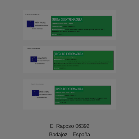
El Raposo 06392
Badajoz - España